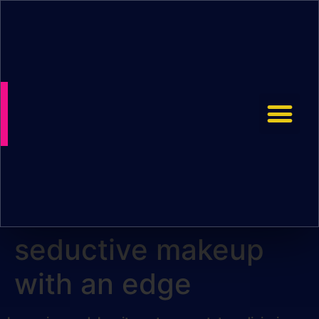
seductive makeup
with an edge